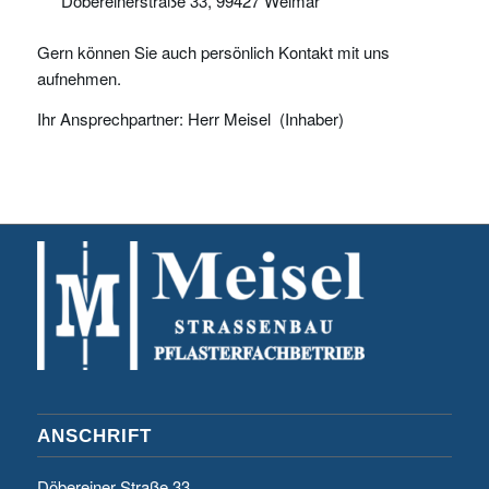
Döbereinerstraße 33, 99427 Weimar
Gern können Sie auch persönlich Kontakt mit uns
aufnehmen.
Ihr Ansprechpartner: Herr Meisel (Inhaber)
ANSCHRIFT
Döbereiner Straße 33