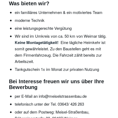
Was bieten wir?
ein familiäres Unternehmen & ein motiviertes Team
moderne Technik
eine leistungsgerechte Vergütung
Wir sind im Umkreis von ca. 50 km von Weimar tätig.
Keine Montagetätigkeit!
Eine tägliche Heimkehr ist
somit gewährleistet. Zu den Baustellen geht es mit
dem Firmenfahrzeug. Die Fahrzeit zählt bereits zur
Arbeitszeit.
Tankgutschein 1x im Monat zur privaten Nutzung
Bei Interesse freuen wir uns über Ihre
Bewerbung
per E-Mail an info@meiselstrassenbau.de
telefonisch unter der Tel. 03643/ 426 263
oder auf dem Postweg: Meisel-Straßenbau,