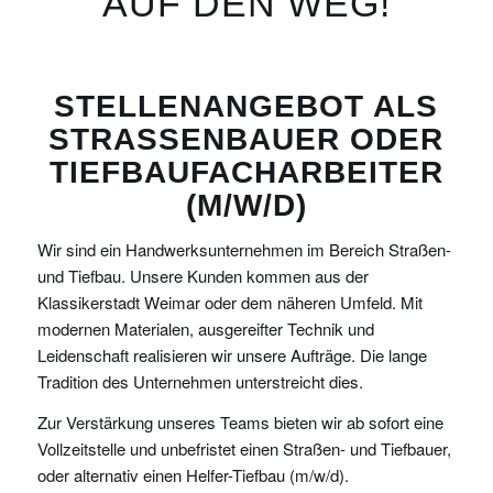
AUF DEN WEG!
STELLENANGEBOT ALS
STRASSENBAUER ODER T
IEFBAUFACHARBEITER (
M/W/D)
Wir sind ein Handwerksunternehmen im Bereich Straßen-
und Tiefbau. Unsere Kunden kommen aus der
Klassikerstadt Weimar oder dem näheren Umfeld. Mit
modernen Materialen, ausgereifter Technik und
Leidenschaft realisieren wir unsere Aufträge. Die lange
Tradition des Unternehmen unterstreicht dies.
Zur Verstärkung unseres Teams bieten wir ab sofort eine
Vollzeitstelle und unbefristet einen Straßen- und Tiefbauer,
oder alternativ einen Helfer-Tiefbau (m/w/d).