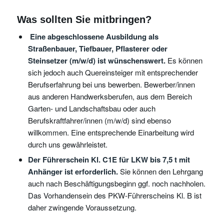
Was sollten Sie mitbringen?
Eine abgeschlossene Ausbildung als
Straßenbauer, Tiefbauer, Pflasterer oder
Steinsetzer (m/w/d) ist wünschenswert.
Es können
sich jedoch auch Quereinsteiger mit entsprechender
Berufserfahrung bei uns bewerben. Bewerber/innen
aus anderen Handwerksberufen, aus dem Bereich
Garten- und Landschaftsbau oder auch
Berufskraftfahrer/innen (m/w/d) sind ebenso
willkommen. Eine entsprechende Einarbeitung wird
durch uns gewährleistet.
Der Führerschein Kl. C1E für LKW bis 7,5 t mit
Anhänger ist erforderlich.
Sie können den Lehrgang
auch nach Beschäftigungsbeginn ggf. noch nachholen.
Das Vorhandensein des PKW-Führerscheins Kl. B ist
daher zwingende Voraussetzung.