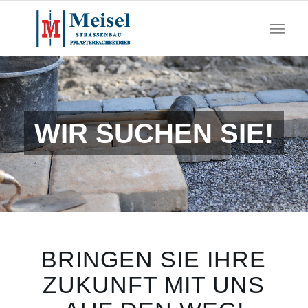
WIR SUCHEN SIE!
BRINGEN SIE IHRE
ZUKUNFT MIT UNS